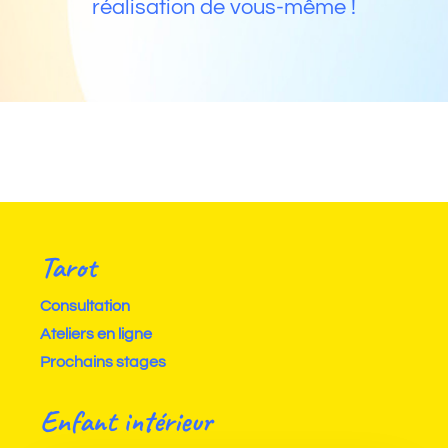
réalisation de vous-même !
Tarot
Consultation
Ateliers en ligne
Prochains stages
Enfant intérieur