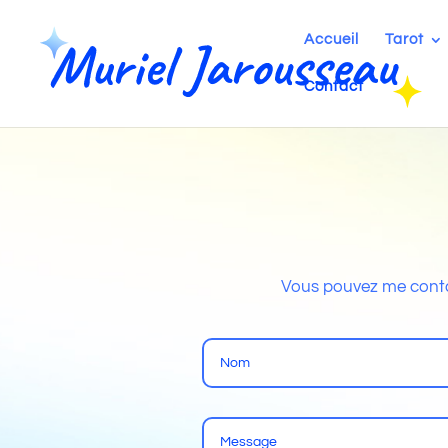
Accueil
Tarot
Contact
Vous pouvez me contac