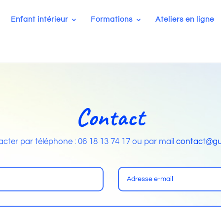
Enfant intérieur
Formations
Ateliers en ligne
Contact
ter par téléphone : 06 18 13 74 17 ou par mail
contact@gu