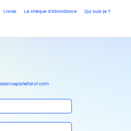
Livres
Le chèque d’Abondance
Qui suis-je ?
idanceparletarot.com