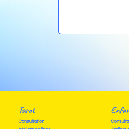
Tarot
Enfan
Consultation
Consulta