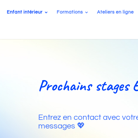
Enfant intérieur
Formations
Ateliers en ligne
Prochains stages 
Entrez en contact avec votre
messages 💖