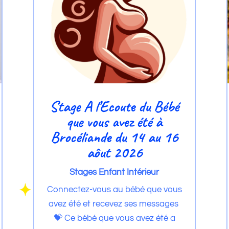
Stage A l’Ecoute du Bébé
que vous avez été à
Brocéliande du 14 au 16
aôut 2026
Stages Enfant Intérieur
Connectez-vous au bébé que vous
avez été et recevez ses messages
💝 Ce bébé que vous avez été a