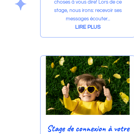
choses à vous dire! Lors de ce
stage, nous irons: recevoir ses
messages écouter...
LIRE PLUS
Stage de connexion à votre