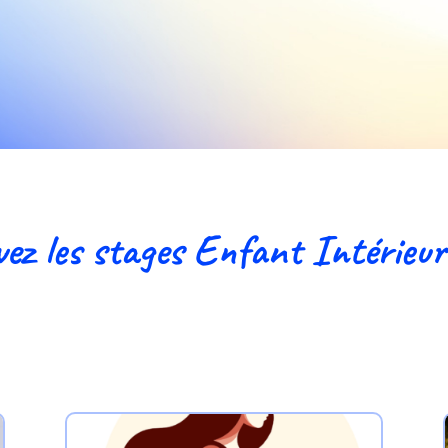
ez les stages Enfant Intérieur