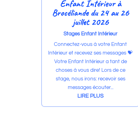
Enfant Intérieur à
Brocéliande du 24 au 26
juillet 2026
Stages Enfant Intérieur
Connectez-vous à votre Enfant
Intérieur et recevez ses messages 💝
Votre Enfant Intérieur a tant de
choses à vous dire! Lors de ce
stage, nous irons: recevoir ses
messages écouter...
LIRE PLUS