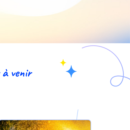
 à venir