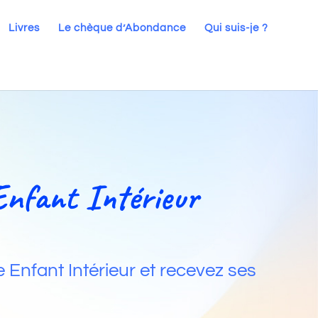
Livres
Le chèque d’Abondance
Qui suis-je ?
Enfant Intérieur
 Enfant Intérieur et recevez ses