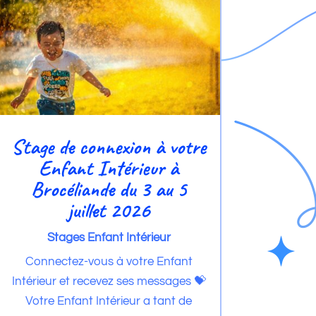
Stage de connexion à votre
Enfant Intérieur à
Brocéliande du 3 au 5
juillet 2026
Stages Enfant Intérieur
Connectez-vous à votre Enfant
Intérieur et recevez ses messages 💝
Votre Enfant Intérieur a tant de