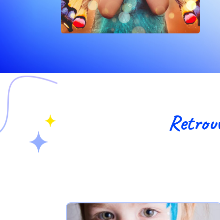
Retrouv