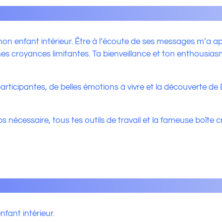
mon enfant intérieur. Être à l’écoute de ses messages m’a 
s croyances limitantes. Ta bienveillance et ton enthousia
articipantes, de belles émotions à vivre et la découverte de
s nécessaire, tous tes outils de travail et la fameuse boîte c
nfant intérieur.