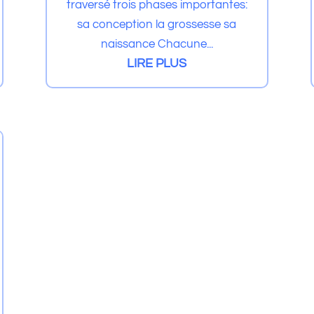
traversé trois phases importantes:
sa conception la grossesse sa
naissance Chacune...
LIRE PLUS