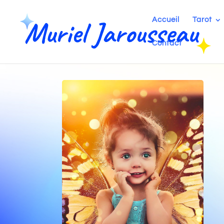
Accueil
Tarot
Contact