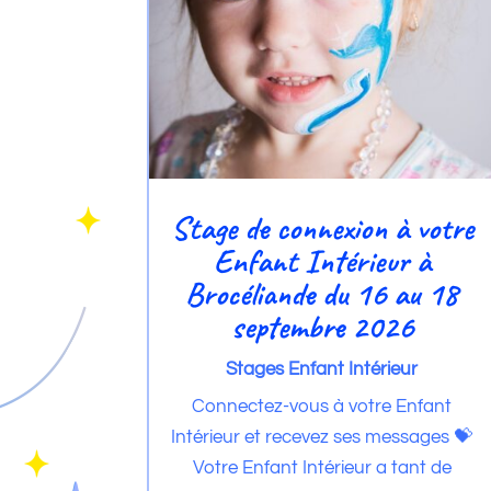
Stage de connexion à votre
Enfant Intérieur à
Brocéliande du 16 au 18
septembre 2026
Stages Enfant Intérieur
Connectez-vous à votre Enfant
Intérieur et recevez ses messages 💝
Votre Enfant Intérieur a tant de