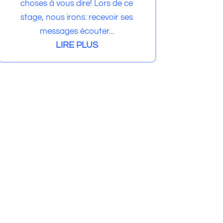
choses à vous dire! Lors de ce
stage, nous irons: recevoir ses
messages écouter...
LIRE PLUS