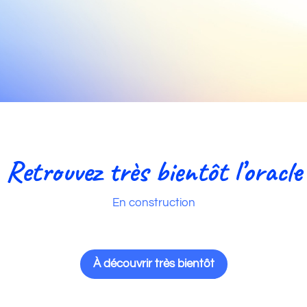
Retrouvez très bientôt l’oracle
En construction
À découvrir très bientôt