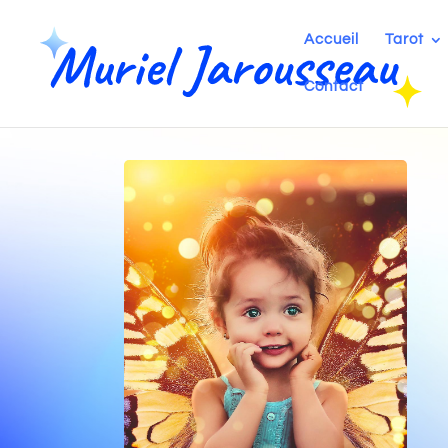
Accueil
Tarot
Contact