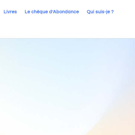
Livres
Le chèque d’Abondance
Qui suis-je ?