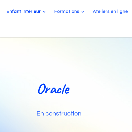
Enfant intérieur
Formations
Ateliers en ligne
Oracle
En construction